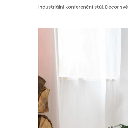
Industriální konferenční stůl. Decor sv