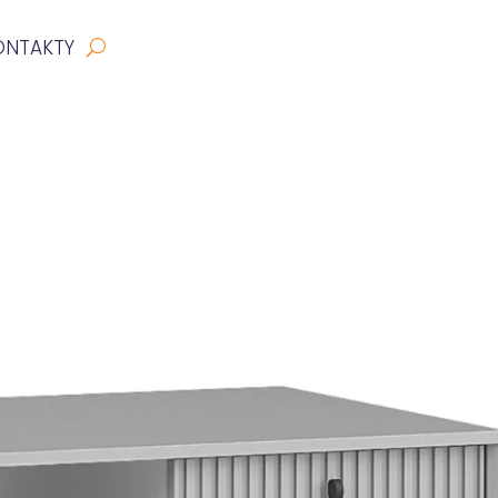
ONTAKTY