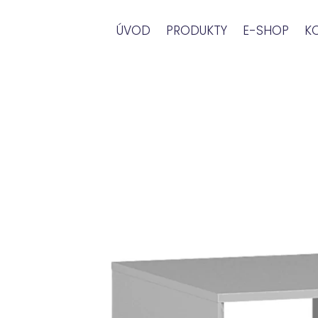
ÚVOD
PRODUKTY
E-SHOP
K