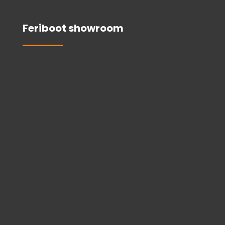
Feriboot showroom