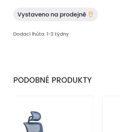
Vystaveno na prodejně
Dodací lhůta: 1-2 týdny
PODOBNÉ PRODUKTY