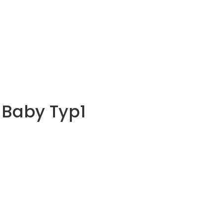
 Baby Typ1