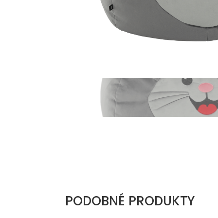
PODOBNÉ PRODUKTY